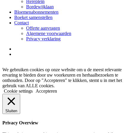
Hereplein
Bordewijklaan
Bloemenabonnementen
Boeket samenstellen
Contact
Offerte aanvragen
Algemene voorwaarden
Privacy verklaring
facebook
instagram
We gebruiken cookies op onze website om u de meest relevante
ervaring te bieden door uw voorkeuren en herhaalbezoeken te
onthouden. Door op "Accepteren" te klikken, stemt u in met het
gebruik van ALLE cookies.
Cookie settings
Accepteren
Sluiten
Privacy Overview