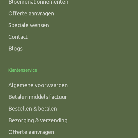
Bloemenabonnementen
Offerte aanvragen
Speciale wensen
Contact
Blogs
Klantenservice
Algemene voorwaarden
Betalen middels factuur
Bestellen & betalen
Bezorging & verzending
Offerte aanvragen