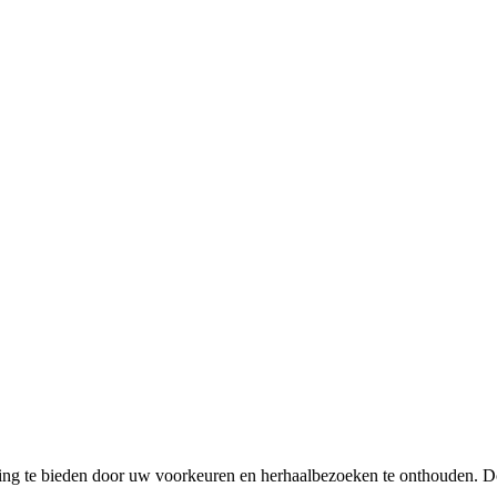
ing te bieden door uw voorkeuren en herhaalbezoeken te onthouden. D