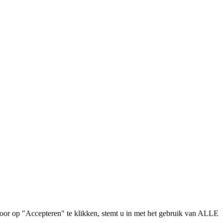
oor op "Accepteren" te klikken, stemt u in met het gebruik van ALLE