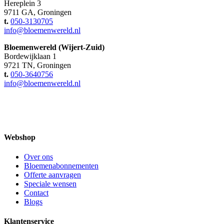
Hereplein 3
9711 GA, Groningen
t.
050-3130705
info@bloemenwereld.nl
Bloemenwereld (Wijert-Zuid)
Bordewijklaan 1
9721 TN, Groningen
t.
050-3640756
info@bloemenwereld.nl
Webshop
Over ons
Bloemenabonnementen
Offerte aanvragen
Speciale wensen
Contact
Blogs
Klantenservice