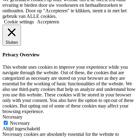
ervaring te bieden door uw voorkeuren en herhaalbezoeken te
onthouden. Door op "Accepteren" te klikken, stemt u in met het
gebruik van ALLE cookies.
Cookie settings
Accepteren
Sluiten
Privacy Overview
This website uses cookies to improve your experience while you
navigate through the website. Out of these, the cookies that are
categorized as necessary are stored on your browser as they are
essential for the working of basic functionalities of the website. We
also use third-party cookies that help us analyze and understand how
you use this website. These cookies will be stored in your browser
only with your consent. You also have the option to opt-out of these
cookies. But opting out of some of these cookies may affect your
browsing experience.
Necessary
Necessary
Altijd ingeschakeld
Necessary cookies are absolutely essential for the website to