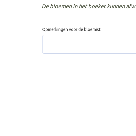
De bloemen in het boeket kunnen afwij
Opmerkingen voor de bloemist