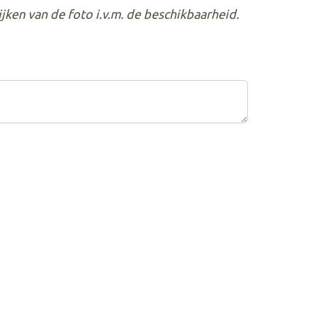
ken van de foto i.v.m. de beschikbaarheid.