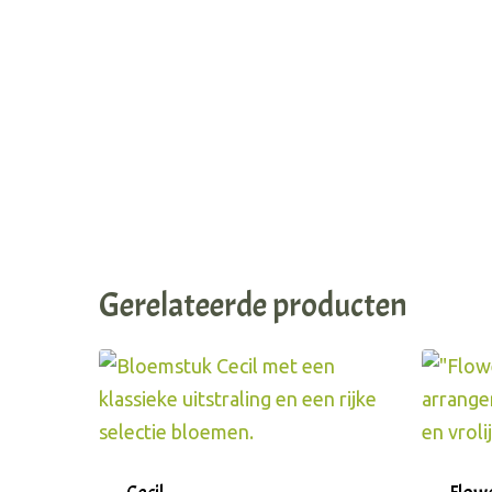
Gerelateerde producten