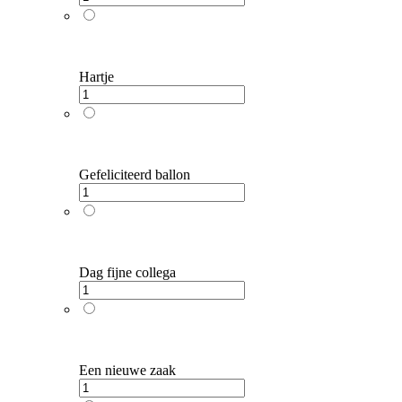
Hartje
Gefeliciteerd ballon
Dag fijne collega
Een nieuwe zaak