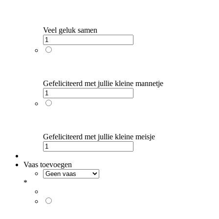
Veel geluk samen
Gefeliciteerd met jullie kleine mannetje
Gefeliciteerd met jullie kleine meisje
Vaas toevoegen
*