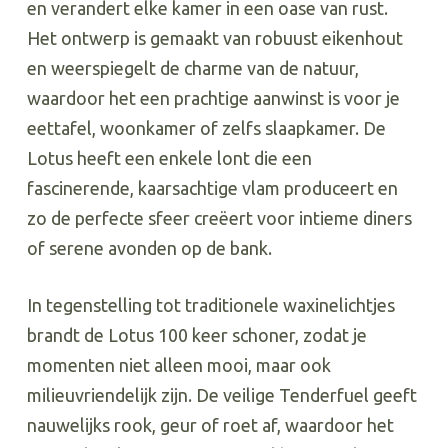
en verandert elke kamer in een oase van rust.
Het ontwerp is gemaakt van robuust eikenhout
en weerspiegelt de charme van de natuur,
waardoor het een prachtige aanwinst is voor je
eettafel, woonkamer of zelfs slaapkamer. De
Lotus heeft een enkele lont die een
fascinerende, kaarsachtige vlam produceert en
zo de perfecte sfeer creëert voor intieme diners
of serene avonden op de bank.
In tegenstelling tot traditionele waxinelichtjes
brandt de Lotus 100 keer schoner, zodat je
momenten niet alleen mooi, maar ook
milieuvriendelijk zijn. De veilige Tenderfuel geeft
nauwelijks rook, geur of roet af, waardoor het