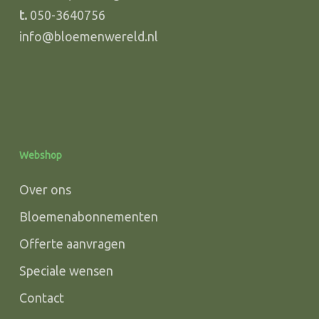
t.
050-3640756
info@bloemenwereld.nl
Webshop
Over ons
Bloemenabonnementen
Offerte aanvragen
Speciale wensen
Contact