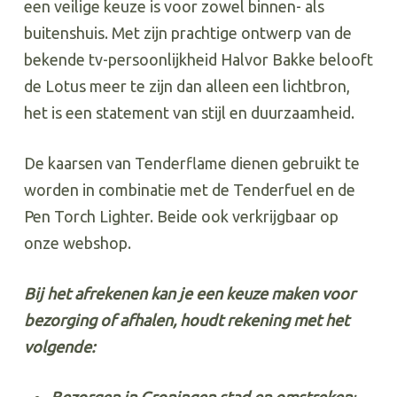
een veilige keuze is voor zowel binnen- als
buitenshuis. Met zijn prachtige ontwerp van de
bekende tv-persoonlijkheid Halvor Bakke belooft
de Lotus meer te zijn dan alleen een lichtbron,
het is een statement van stijl en duurzaamheid.
De kaarsen van Tenderflame dienen gebruikt te
worden in combinatie met de Tenderfuel en de
Pen Torch Lighter. Beide ook verkrijgbaar op
onze webshop.
Bij het afrekenen kan je een keuze maken voor
bezorging of afhalen, houdt rekening met het
volgende: