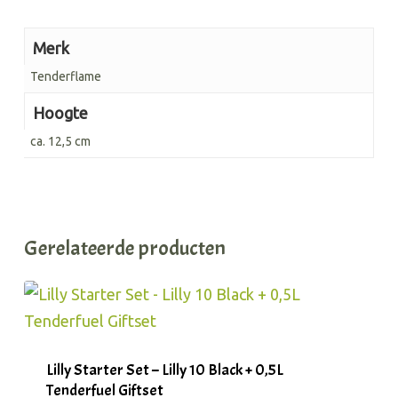
Merk
Tenderflame
Hoogte
ca. 12,5 cm
Gerelateerde producten
Lilly Starter Set – Lilly 10 Black + 0,5L
Tenderfuel Giftset