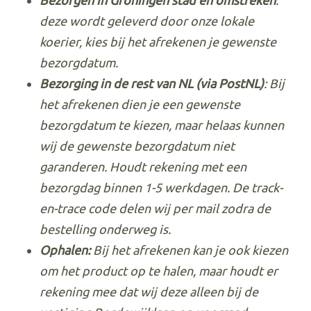
Bezorgen in Groningen stad en omstreken
:
deze wordt geleverd door onze lokale
koerier, kies bij het afrekenen je gewenste
bezorgdatum.
Bezorging in de rest van NL (via PostNL)
: Bij
het afrekenen dien je een gewenste
bezorgdatum te kiezen, maar helaas kunnen
wij de gewenste bezorgdatum niet
garanderen. Houdt rekening met een
bezorgdag binnen 1-5 werkdagen. De track-
en-trace code delen wij per mail zodra de
bestelling onderweg is.
Ophalen:
Bij het afrekenen kan je ook kiezen
om het product op te halen, maar houdt er
rekening mee dat wij deze alleen bij de