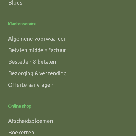
Blogs
Klantenservice
Algemene voorwaarden
Betalen middels factuur
Bestellen & betalen
Bezorging & verzending
Offerte aanvragen
Online shop
Afscheidsbloemen
Boeketten