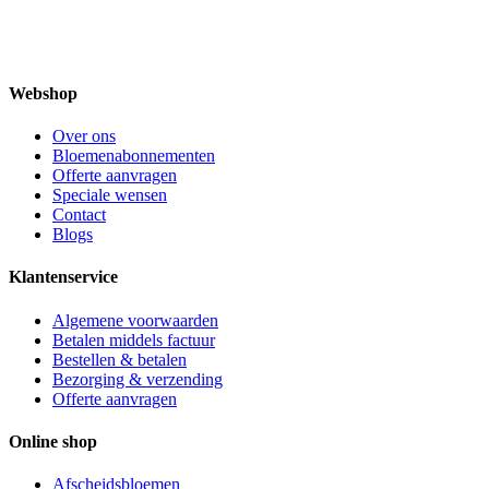
Webshop
Over ons
Bloemenabonnementen
Offerte aanvragen
Speciale wensen
Contact
Blogs
Klantenservice
Algemene voorwaarden
Betalen middels factuur
Bestellen & betalen
Bezorging & verzending
Offerte aanvragen
Online shop
Afscheidsbloemen