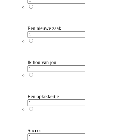
Een nieuwe zaak
Ik hou van jou
Een opkikkertje
Succes