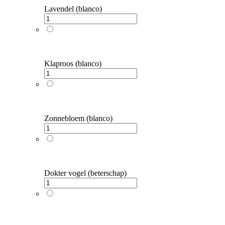
Lavendel (blanco)
Klaproos (blanco)
Zonnebloem (blanco)
Dokter vogel (beterschap)