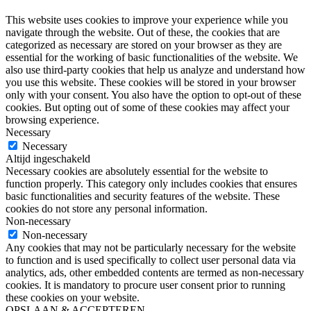
This website uses cookies to improve your experience while you
navigate through the website. Out of these, the cookies that are
categorized as necessary are stored on your browser as they are
essential for the working of basic functionalities of the website. We
also use third-party cookies that help us analyze and understand how
you use this website. These cookies will be stored in your browser
only with your consent. You also have the option to opt-out of these
cookies. But opting out of some of these cookies may affect your
browsing experience.
Necessary
Necessary
Altijd ingeschakeld
Necessary cookies are absolutely essential for the website to
function properly. This category only includes cookies that ensures
basic functionalities and security features of the website. These
cookies do not store any personal information.
Non-necessary
Non-necessary
Any cookies that may not be particularly necessary for the website
to function and is used specifically to collect user personal data via
analytics, ads, other embedded contents are termed as non-necessary
cookies. It is mandatory to procure user consent prior to running
these cookies on your website.
OPSLAAN & ACCEPTEREN