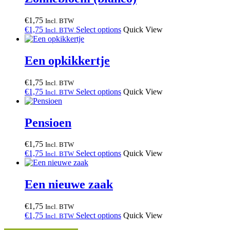
€
1,75
Incl. BTW
€
1,75
Select options
Quick View
Incl. BTW
Een opkikkertje
€
1,75
Incl. BTW
€
1,75
Select options
Quick View
Incl. BTW
Pensioen
€
1,75
Incl. BTW
€
1,75
Select options
Quick View
Incl. BTW
Een nieuwe zaak
€
1,75
Incl. BTW
€
1,75
Select options
Quick View
Incl. BTW