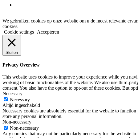
instagram
We gebruiken cookies op onze website om u de meest relevante ervar
cookies.
Cookie settings
Accepteren
Sluiten
Privacy Overview
This website uses cookies to improve your experience while you navigat
working of basic functionalities of the website. We also use third-pa
consent. You also have the option to opt-out of these cookies. But op
Necessary
Necessary
Altijd ingeschakeld
Necessary cookies are absolutely essential for the website to function 
store any personal information.
Non-necessary
Non-necessary
Any cookies that may not be particularly necessary for the website to 