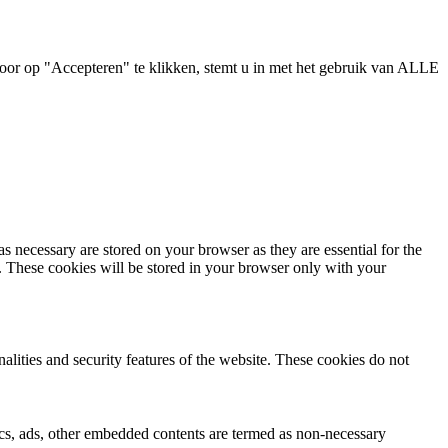
oor op "Accepteren" te klikken, stemt u in met het gebruik van ALLE
s necessary are stored on your browser as they are essential for the
e. These cookies will be stored in your browser only with your
nalities and security features of the website. These cookies do not
ytics, ads, other embedded contents are termed as non-necessary