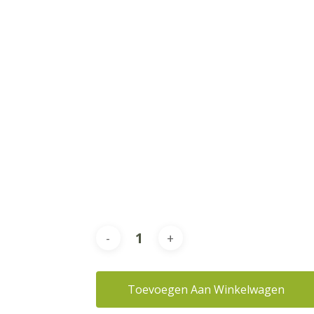
Toevoegen Aan Winkelwagen