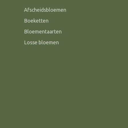
Afscheidsbloemen
Boeketten
Bloementaarten
Losse bloemen