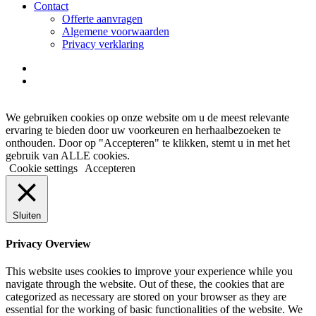
Contact
Offerte aanvragen
Algemene voorwaarden
Privacy verklaring
facebook
instagram
We gebruiken cookies op onze website om u de meest relevante
ervaring te bieden door uw voorkeuren en herhaalbezoeken te
onthouden. Door op "Accepteren" te klikken, stemt u in met het
gebruik van ALLE cookies.
Cookie settings
Accepteren
Sluiten
Privacy Overview
This website uses cookies to improve your experience while you
navigate through the website. Out of these, the cookies that are
categorized as necessary are stored on your browser as they are
essential for the working of basic functionalities of the website. We