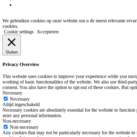
instagram
We gebruiken cookies op onze website om u de meest relevante ervar
cookies.
Cookie settings
Accepteren
Sluiten
Privacy Overview
This website uses cookies to improve your experience while you navigat
working of basic functionalities of the website. We also use third-pa
consent. You also have the option to opt-out of these cookies. But op
Necessary
Necessary
Altijd ingeschakeld
Necessary cookies are absolutely essential for the website to function 
store any personal information.
Non-necessary
Non-necessary
Any cookies that may not be particularly necessary for the website to 