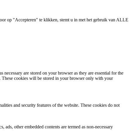
oor op "Accepteren" te klikken, stemt u in met het gebruik van ALLE
s necessary are stored on your browser as they are essential for the
e. These cookies will be stored in your browser only with your
nalities and security features of the website. These cookies do not
ytics, ads, other embedded contents are termed as non-necessary