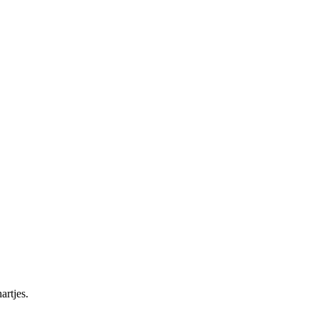
artjes.