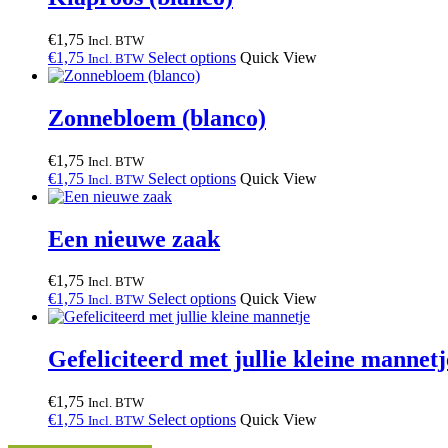
€
1,75
Incl. BTW
€
1,75
Select options
Quick View
Incl. BTW
Zonnebloem (blanco)
€
1,75
Incl. BTW
€
1,75
Select options
Quick View
Incl. BTW
Een nieuwe zaak
€
1,75
Incl. BTW
€
1,75
Select options
Quick View
Incl. BTW
Gefeliciteerd met jullie kleine mannetj
€
1,75
Incl. BTW
€
1,75
Select options
Quick View
Incl. BTW