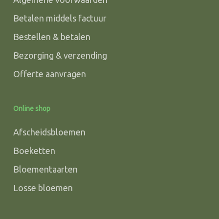
Betalen middels factuur
Bestellen & betalen
Bezorging & verzending
Offerte aanvragen
Online shop
Afscheidsbloemen
Boeketten
Bloementaarten
Losse bloemen