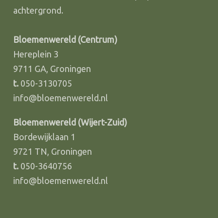
Bloemenwereld (Centrum)
Hereplein 3
9711 GA, Groningen
t.
050-3130705
info@bloemenwereld.nl
Bloemenwereld (Wijert-Zuid)
Bordewijklaan 1
9721 TN, Groningen
t.
050-3640756
info@bloemenwereld.nl