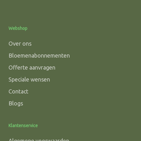
Webshop
Over ons
Bloemenabonnementen
Offerte aanvragen
Speciale wensen
Contact
Blogs
Klantenservice
Algemene voorwaarden