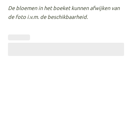
De bloemen in het boeket kunnen afwijken van
de foto i.v.m. de beschikbaarheid.