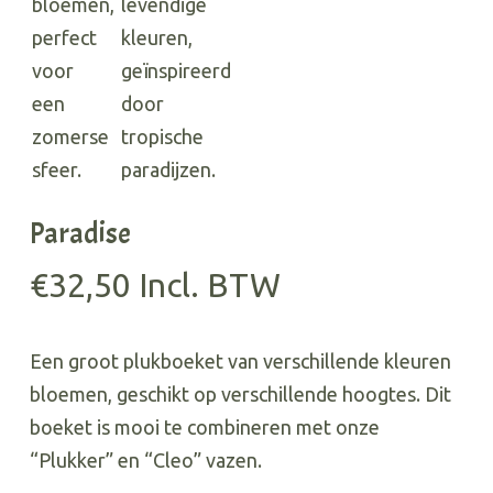
Paradise
€
32,50
Incl. BTW
Een groot plukboeket van verschillende kleuren
bloemen, geschikt op verschillende hoogtes.
Dit
boeket is mooi te combineren met onze
“Plukker” en “Cleo” vazen.