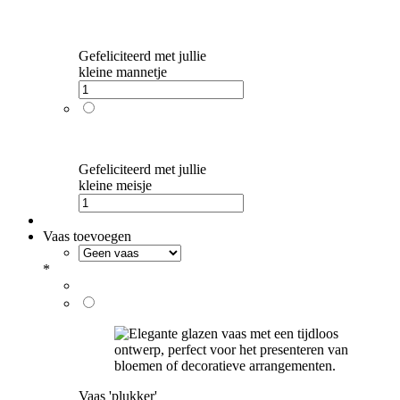
Gefeliciteerd met jullie
kleine mannetje
Gefeliciteerd met jullie
kleine meisje
Vaas toevoegen
*
Vaas 'plukker'