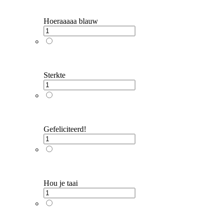
Hoeraaaaa blauw
Sterkte
Gefeliciteerd!
Hou je taai