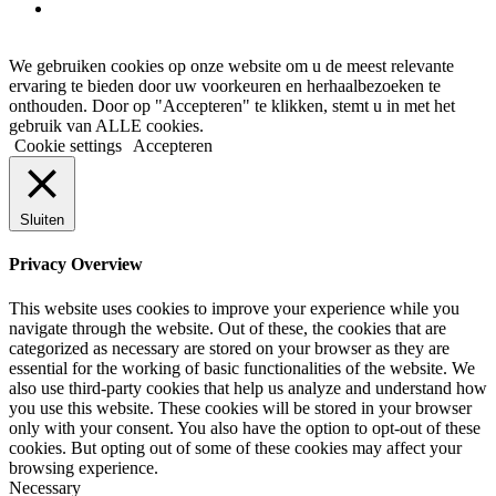
instagram
We gebruiken cookies op onze website om u de meest relevante
ervaring te bieden door uw voorkeuren en herhaalbezoeken te
onthouden. Door op "Accepteren" te klikken, stemt u in met het
gebruik van ALLE cookies.
Cookie settings
Accepteren
Sluiten
Privacy Overview
This website uses cookies to improve your experience while you
navigate through the website. Out of these, the cookies that are
categorized as necessary are stored on your browser as they are
essential for the working of basic functionalities of the website. We
also use third-party cookies that help us analyze and understand how
you use this website. These cookies will be stored in your browser
only with your consent. You also have the option to opt-out of these
cookies. But opting out of some of these cookies may affect your
browsing experience.
Necessary