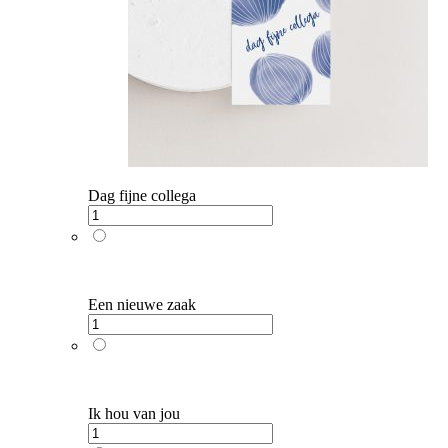
Dag fijne collega
Een nieuwe zaak
Ik hou van jou