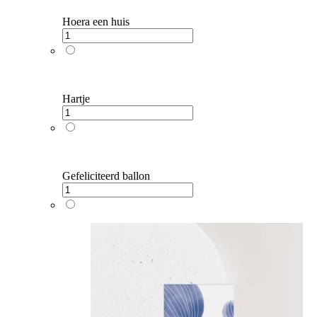
Hoera een huis
Hartje
Gefeliciteerd ballon