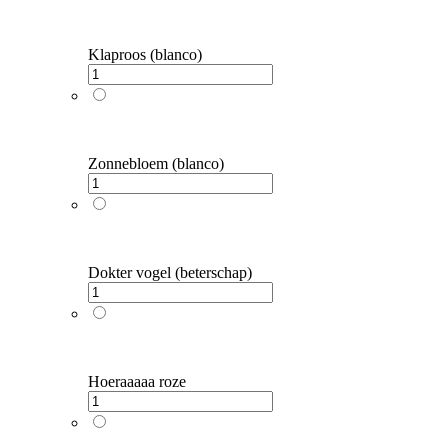
Klaproos (blanco)
Zonnebloem (blanco)
Dokter vogel (beterschap)
Hoeraaaaa roze