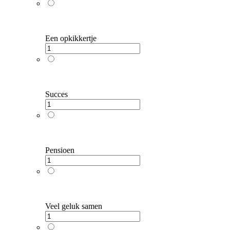
Een opkikkertje
Succes
Pensioen
Veel geluk samen